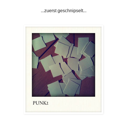
...zuerst geschnipselt...