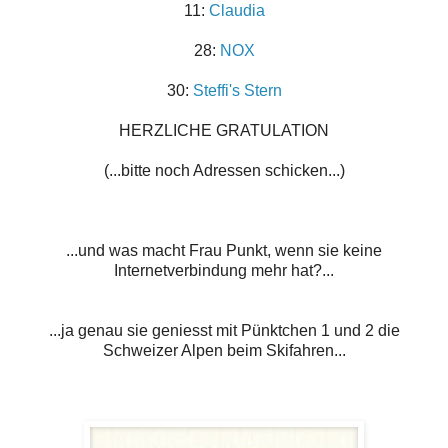
11:
Claudia
28:
NOX
30:
Steffi's Stern
HERZLICHE GRATULATION
(...bitte noch Adressen schicken...)
...und was macht Frau Punkt, wenn sie keine
Internetverbindung mehr hat?...
...ja genau sie geniesst mit Pünktchen 1 und 2 die
Schweizer Alpen beim Skifahren...