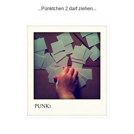
...Pünktchen 2 darf ziehen...