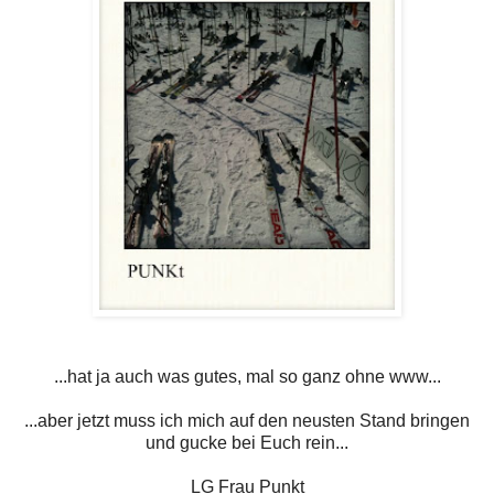
...hat ja auch was gutes, mal so ganz ohne www...
...aber jetzt muss ich mich auf den neusten Stand bringen
und gucke bei Euch rein...
LG Frau Punkt