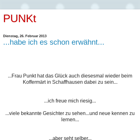
PUNKt
Dienstag, 26. Februar 2013
...habe ich es schon erwähnt...
...Frau Punkt hat das Glück auch diesesmal wieder beim
Koffermärt in Schaffhausen dabei zu sein...
...ich freue mich riesig...
...viele bekannte Gesichter zu sehen...und neue kennen zu
lernen...
...aber seht selber...