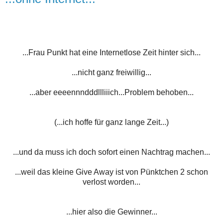
...Frau Punkt hat eine Internetlose Zeit hinter sich...
...nicht ganz freiwillig...
...aber eeeennndddllliiich...Problem behoben...
(...ich hoffe für ganz lange Zeit...)
...und da muss ich doch sofort einen Nachtrag machen...
...weil das kleine Give Away ist von Pünktchen 2 schon
verlost worden...
...hier also die Gewinner...